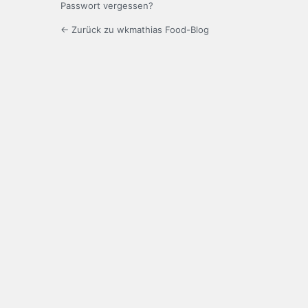
Passwort vergessen?
← Zurück zu wkmathias Food-Blog