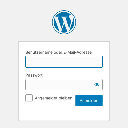
Benutzername oder E-Mail-Adresse
Passwort
Angemeldet bleiben