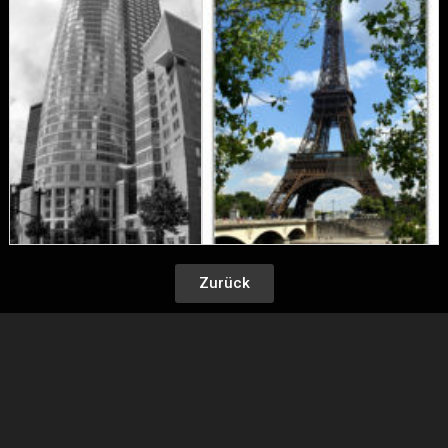
Zurück