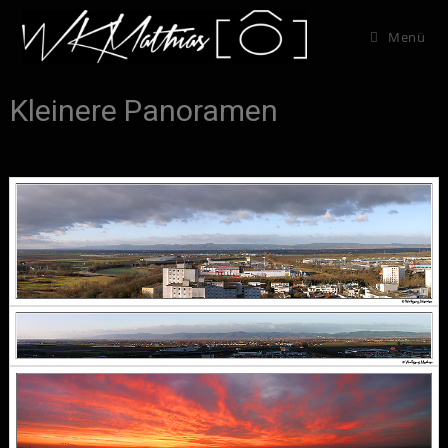
Menü
Kleinere Panoramen