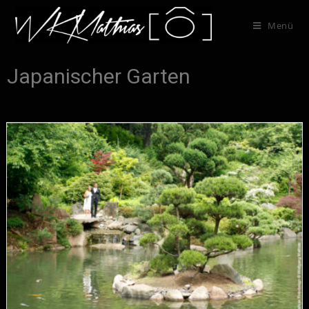
Menü
Japanischer Garten