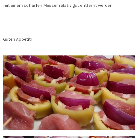
mit einem scharfen Messer relativ gut entfernt werden.
Guten Appetit!