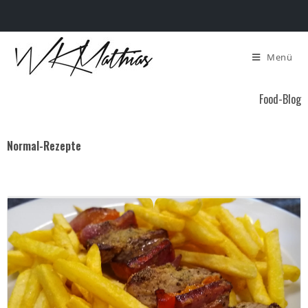
Menü
Food-Blog
Normal-Rezepte