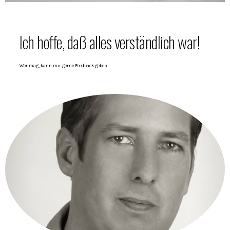
Ich hoffe, daß alles verständlich war!
Wer mag, kann mir gerne Feedback geben.