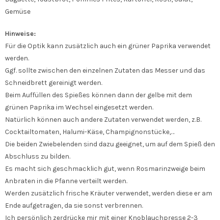
Gemüse
Hinweise:
Für die Optik kann zusätzlich auch ein grüner Paprika verwendet
werden.
Ggf. sollte zwischen den einzelnen Zutaten das Messer und das
Schneidbrett gereinigt werden.
Beim Auffüllen des Spießes können dann der gelbe mit dem
grünen Paprika im Wechsel eingesetzt werden.
Natürlich können auch andere Zutaten verwendet werden, z.B.
Cocktailtomaten, Halumi-Käse, Champignonstücke,…
Die beiden Zwiebelenden sind dazu geeignet, um auf dem Spieß den
Abschluss zu bilden.
Es macht sich geschmacklich gut, wenn Rosmarinzweige beim
Anbraten in die Pfanne verteilt werden.
Werden zusätzlich frische Kräuter verwendet, werden diese er am
Ende aufgetragen, da sie sonst verbrennen.
Ich persönlich zerdrücke mir mit einer Knoblauchpresse 2-3