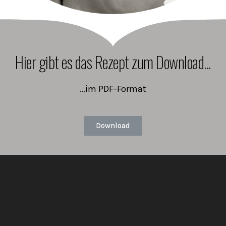
Hier gibt es das Rezept zum Download...
…im PDF-Format
Download